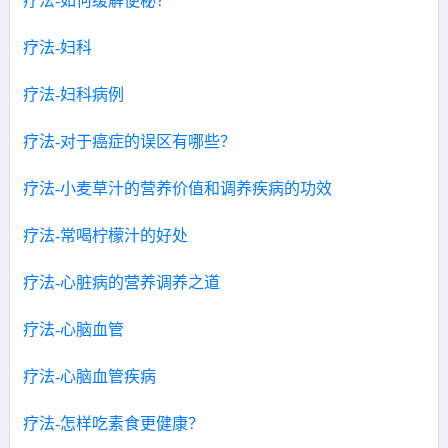
疗法-如何缓解便秘？
疗法-妇科
疗法-妇科病例
疗法-对于癌症的误区有哪些？
疗法-小麦草汁的营养价值和调养疾病的功效
疗法-常喝柠檬汁的好处
疗法-心脏病的营养调养之道
疗法-心脑血管
疗法-心脑血管疾病
疗法-怎样吃素食更健康？