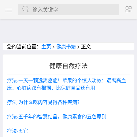
您的当前位置：
主页
>
健康书籍
> 正文
健康自然疗法
疗法-一天一颗远离癌症！苹果的个惊人功效：远离高血
压、心脏病都有根据，比保健食品还有用
疗法-为什么吃肉容易得各种疾病？
疗法-五千年的智慧结晶，健康素食的五色原则
疗法-五官