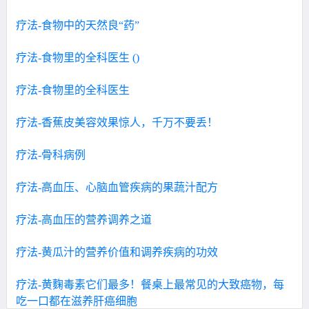
疗法-食物中的天然良“药”
疗法-食物里的全科医生 ()
疗法-食物里的全科医生
疗法-香蕉皮美容效果惊人，千万不要丢！
疗法-骨科病例
疗法-高血压、心脑血管疾病的果蔬汁配方
疗法-高血压的营养调养之道
疗法-黄瓜汁的营养价值和调养疾病的功效
疗法-黄麴毒素它们最多！餐桌上最常见的大致癌物，每
吃一口都在滋养肝癌细胞