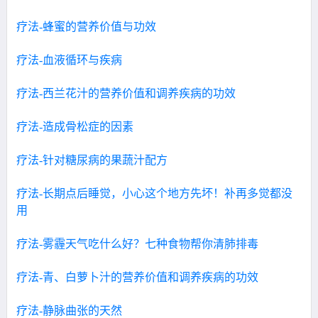
疗法-蜂蜜的营养价值与功效
疗法-血液循环与疾病
疗法-西兰花汁的营养价值和调养疾病的功效
疗法-造成骨松症的因素
疗法-针对糖尿病的果蔬汁配方
疗法-长期点后睡觉，小心这个地方先坏！补再多觉都没
用
疗法-雾霾天气吃什么好？七种食物帮你清肺排毒
疗法-青、白萝卜汁的营养价值和调养疾病的功效
疗法-静脉曲张的天然