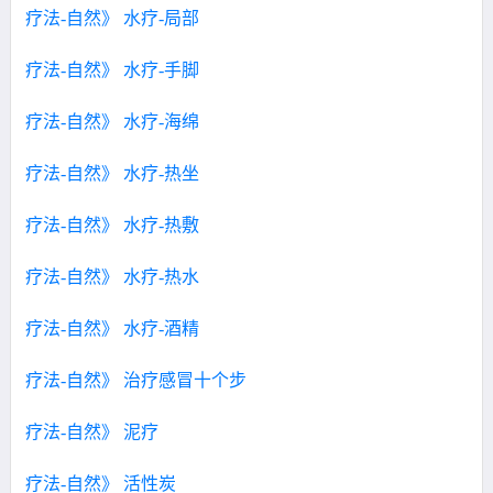
疗法-自然》 水疗-局部
疗法-自然》 水疗-手脚
疗法-自然》 水疗-海绵
疗法-自然》 水疗-热坐
疗法-自然》 水疗-热敷
疗法-自然》 水疗-热水
疗法-自然》 水疗-酒精
疗法-自然》 治疗感冒十个步
疗法-自然》 泥疗
疗法-自然》 活性炭