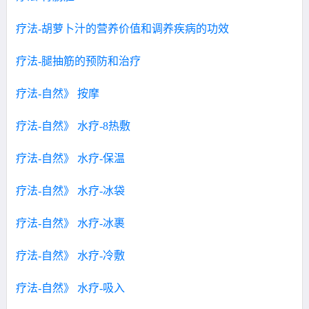
疗法-胡萝卜汁的营养价值和调养疾病的功效
疗法-腿抽筋的预防和治疗
疗法-自然》 按摩
疗法-自然》 水疗-8热敷
疗法-自然》 水疗-保温
疗法-自然》 水疗-冰袋
疗法-自然》 水疗-冰裹
疗法-自然》 水疗-冷敷
疗法-自然》 水疗-吸入