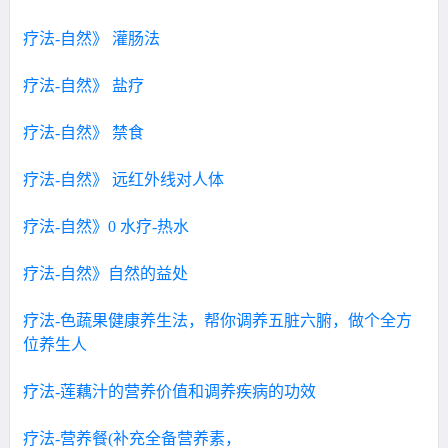
疗法-自然》 灌肠法
疗法-自然》 盐疗
疗法-自然》 禁食
疗法-自然》 远红外线对人体
疗法-自然》0 水疗-热水
疗法-自然》自然的益处
疗法-色蔬果健康养生法，帮你调养五脏六腑，做个全方
位养生人
疗法-莲藕汁的营养价值和调养疾病的功效
疗法-营养餐(补充全备营养素，