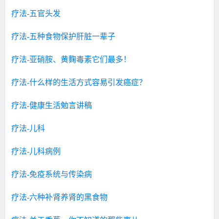
疗法-五官头发
疗法-五种食物保护肝脏一辈子
疗法-亚硝胺、黄麴毒素它们最多！
疗法-什么样的生活方式容易引发癌症？
疗法-健康生活勉言讲稿
疗法-儿科
疗法-儿科病例
疗法-免疫系统与传染病
疗法-六种补肾养肾的黑食物