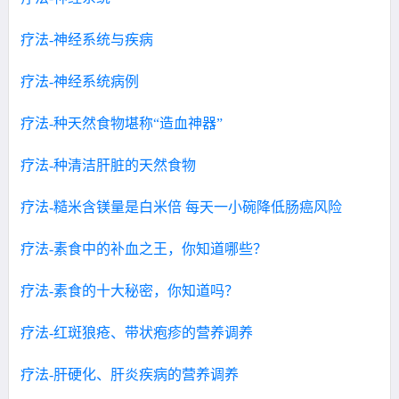
疗法-神经系统与疾病
疗法-神经系统病例
疗法-种天然食物堪称“造血神器”
疗法-种清洁肝脏的天然食物
疗法-糙米含镁量是白米倍 每天一小碗降低肠癌风险
疗法-素食中的补血之王，你知道哪些？
疗法-素食的十大秘密，你知道吗？
疗法-红斑狼疮、带状疱疹的营养调养
疗法-肝硬化、肝炎疾病的营养调养