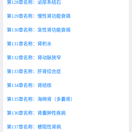
第128章名称：泌尿系结石
第129章名称：慢性肾功能衰竭
第130章名称：急性肾功能衰竭
第131章名称：肾积水
第132章名称：肾动脉狭窄
第133章名称：肝肾综合症
第134章名称：肾结核
第135章名称：海绵肾（多囊肾）
第136章名称：肾囊肿性疾病
第137章名称：梗阻性肾病