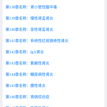
第138章名称：肾小管性酸中毒
第139章名称：慢性肾盂肾炎
第140章名称：急性肾盂肾炎
第141章名称：系统性红斑狼疮性肾炎
第142章名称：IgA肾炎
第143章名称：紫癜性肾炎
第144章名称：糖尿病性肾炎
第145章名称：膜性肾炎
第146章名称：肾病综合症