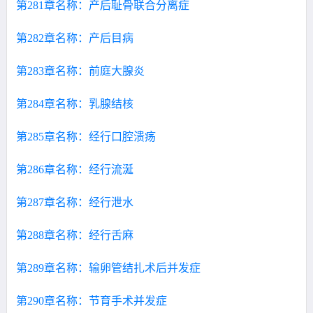
第281章名称：产后耻骨联合分离症
第282章名称：产后目病
第283章名称：前庭大腺炎
第284章名称：乳腺结核
第285章名称：经行口腔溃疡
第286章名称：经行流涎
第287章名称：经行泄水
第288章名称：经行舌麻
第289章名称：输卵管结扎术后并发症
第290章名称：节育手术并发症