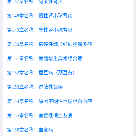
第147章名称：隐匿性肾炎
第148章名称：慢性肾小球肾炎
第149章名称：急性肾小球肾炎
第150章名称：遗传性球形红细胞增多症
第151章名称：骨髓增生异常综合症
第152章名称：蚕豆病（葫豆黄）
第153章名称：过敏性紫癜
第154章名称：原因不明性巨球蛋白血症
第155章名称：血管性假血友病
第156章名称：血友病