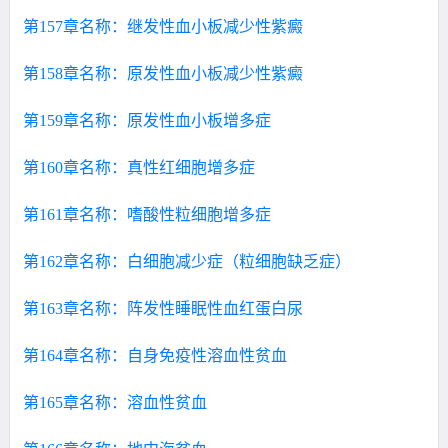
第157章名称：继发性血小板减少性紫癜
第158章名称：原发性血小板减少性紫癜
第159章名称：原发性血小板增多症
第160章名称：真性红细胞增多症
第161章名称：嗜酸性粒细胞增多症
第162章名称：白细胞减少症（粒细胞缺乏症）
第163章名称：阵发性睡眠性血红蛋白尿
第164章名称：自身免疫性溶血性贫血
第165章名称：溶血性贫血