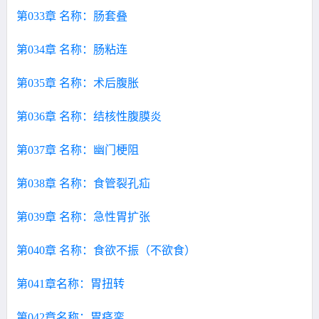
第033章 名称：肠套叠
第034章 名称：肠粘连
第035章 名称：术后腹胀
第036章 名称：结核性腹膜炎
第037章 名称：幽门梗阻
第038章 名称：食管裂孔疝
第039章 名称：急性胃扩张
第040章 名称：食欲不振（不欲食）
第041章名称：胃扭转
第042章名称：胃痉挛