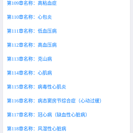
第109章名称：高粘血症
第110章名称：心包炎
第111章名称：低血压病
第112章名称：高血压病
第113章名称：克山病
第114章名称：心肌病
第115章名称：病毒性心肌炎
第116章名称：病态窦房节综合症（心动过缓）
第117章名称：冠心病（缺血性心脏病）
第118章名称：风湿性心脏病