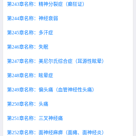
第243章名称：精神分裂症（癫狂证）
第244章名称：神经衰弱
第245章名称：多汗症
第246章名称：失眠
第247章名称：美尼尔氏综合症（耳源性眩晕）
第248章名称：眩晕症
第249章名称：偏头痛（血管神经性头痛）
第250章名称：头痛
第251章名称：三叉神经痛
第252章名称：面神经麻痹（面瘫、面神经炎）