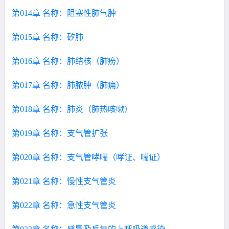
第014章 名称：阻塞性肺气肿
第015章 名称：矽肺
第016章 名称：肺结核（肺痨）
第017章 名称：肺脓肿（肺痈）
第018章 名称：肺炎（肺热咳嗽）
第019章 名称：支气管扩张
第020章 名称：支气管哮喘（哮证、喘证）
第021章 名称：慢性支气管炎
第022章 名称：急性支气管炎