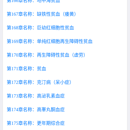
第166章名称：地中海贫血
第167章名称：缺铁性贫血（痿黄）
第168章名称：巨幼红细胞性贫血
第169章名称：单纯红细胞再生障碍性贫血
第170章名称：再生障碍性贫血（虚劳）
第171章名称：贫血
第172章名称：克汀病（呆小症）
第173章名称：高泌乳素血症
第174章名称：高睾丸酮血症
第175章名称：更年期综合症