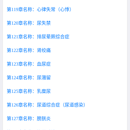
第119章名称：心律失常（心悸）
第120章名称：尿失禁
第121章名称：排尿晕厥综合症
第122章名称：肾绞痛
第123章名称：血尿症
第124章名称：尿潴留
第125章名称：乳糜尿
第126章名称：尿道综合症（尿道感染）
第127章名称：膀胱炎